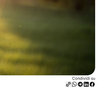
Condividi su