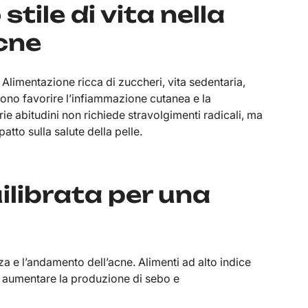
stile di vita nella
cne
. Alimentazione ricca di zuccheri, vita sedentaria,
sono favorire l’infiammazione cutanea e la
ie abitudini non richiede stravolgimenti radicali, ma
tto sulla salute della pelle.
ilibrata per una
za e l’andamento dell’acne. Alimenti ad alto indice
no aumentare la produzione di sebo e