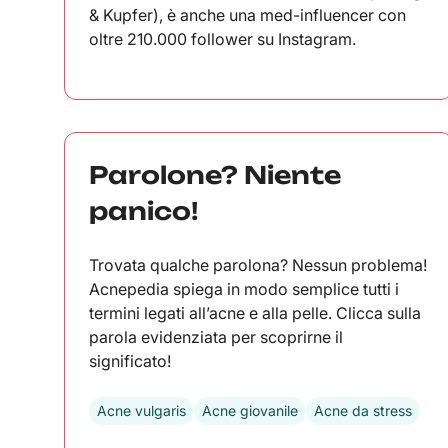
& Kupfer), è anche una med-influencer con
oltre 210.000 follower su Instagram.
Parolone? Niente
panico!
Trovata qualche parolona? Nessun problema!
Acnepedia spiega in modo semplice tutti i
termini legati all’acne e alla pelle. Clicca sulla
parola evidenziata per scoprirne il
significato!
Acne vulgaris
Acne giovanile
Acne da stress