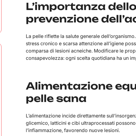
L’importanza dello 
prevenzione dell’a
La pelle riflette la salute generale dell’organismo
stress cronico e scarsa attenzione all’igiene pos
comparsa di lesioni acneiche. Modificare le propr
consapevolezza: ogni scelta quotidiana ha un impa
Alimentazione equ
pelle sana
L’alimentazione incide direttamente sull’insorgen
glicemico, latticini e cibi ultraprocessati posso
l’infiammazione, favorendo nuove lesioni.