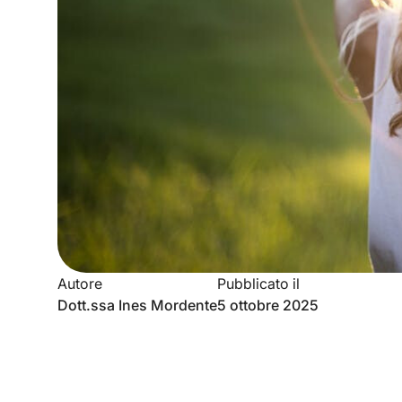
Autore
Pubblicato il
Dott.ssa Ines Mordente
5 ottobre 2025