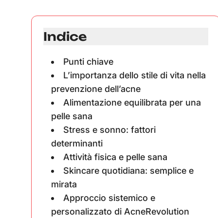
Indice
Punti chiave
L’importanza dello stile di vita nella
prevenzione dell’acne
Alimentazione equilibrata per una
pelle sana
Stress e sonno: fattori
determinanti
Attività fisica e pelle sana
Skincare quotidiana: semplice e
mirata
Approccio sistemico e
personalizzato di AcneRevolution