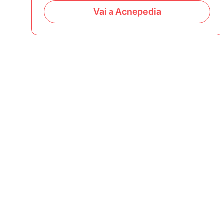
Vai a Acnepedia