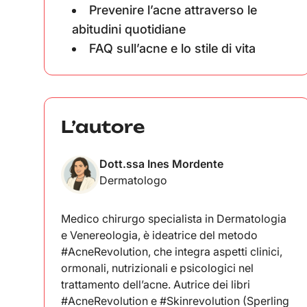
Prevenire l’acne attraverso le
abitudini quotidiane
FAQ sull’acne e lo stile di vita
L’autore
Dott.ssa Ines Mordente
Dermatologo
Medico chirurgo specialista in Dermatologia
e Venereologia, è ideatrice del metodo
#AcneRevolution, che integra aspetti clinici,
ormonali, nutrizionali e psicologici nel
trattamento dell’acne. Autrice dei libri
#AcneRevolution e #Skinrevolution (Sperling