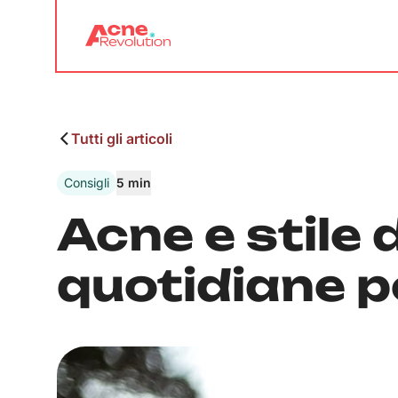
Tutti gli articoli
Consigli
5 min
Acne e stile 
quotidiane p