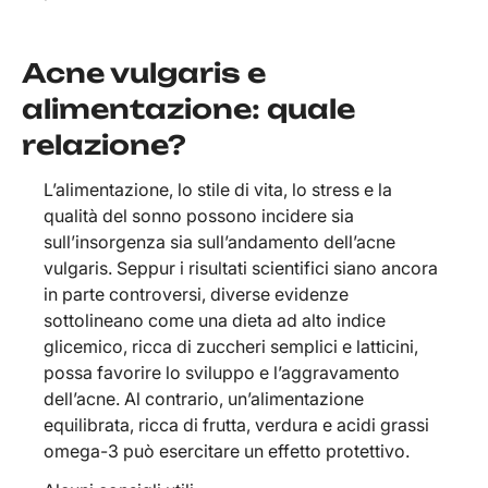
Acne vulgaris e
alimentazione: quale
relazione?
L’alimentazione, lo stile di vita, lo stress e la
qualità del sonno possono incidere sia
sull’insorgenza sia sull’andamento dell’acne
vulgaris. Seppur i risultati scientifici siano ancora
in parte controversi, diverse evidenze
sottolineano come una dieta ad alto indice
glicemico, ricca di zuccheri semplici e latticini,
possa favorire lo sviluppo e l’aggravamento
dell’acne. Al contrario, un’alimentazione
equilibrata, ricca di frutta, verdura e acidi grassi
omega-3 può esercitare un effetto protettivo.