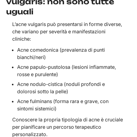
vulgaris: non sono tutte
uguali
L’acne vulgaris può presentarsi in forme diverse,
che variano per severità e manifestazioni
cliniche:
Acne comedonica (prevalenza di punti
bianchi/neri)
Acne papulo-pustolosa (lesioni infiammate,
rosse e purulente)
Acne nodulo-cistica (noduli profondi e
dolorosi sotto la pelle)
Acne fulminans (forma rara e grave, con
sintomi sistemici)
Conoscere la propria tipologia di acne è cruciale
per pianificare un percorso terapeutico
personalizzato.