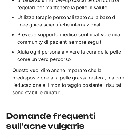
Si basa su un follow-up costante con controlli
regolari per mantenere la pelle in salute
Utilizza terapie personalizzate sulla base di
linee guida scientifiche internazionali
Prevede supporto medico continuativo e una
community di pazienti sempre seguiti
Aiuta ogni persona a vivere la cura della pelle
come un vero percorso
Questo vuol dire anche imparare che la
predisposizione alla pelle grassa resterà, ma con
l’educazione e il monitoraggio costante i risultati
sono stabili e duraturi.
Domande frequenti
sull’acne vulgaris