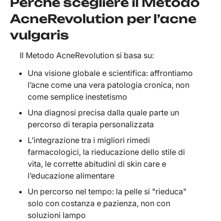
Perché scegliere il Metodo
AcneRevolution per l’acne
vulgaris
Il Metodo AcneRevolution si basa su:
Una visione globale e scientifica: affrontiamo
l’acne come una vera patologia cronica, non
come semplice inestetismo
Una diagnosi precisa dalla quale parte un
percorso di terapia personalizzata
L’integrazione tra i migliori rimedi
farmacologici, la rieducazione dello stile di
vita, le corrette abitudini di skin care e
l’educazione alimentare
Un percorso nel tempo: la pelle si "rieduca"
solo con costanza e pazienza, non con
soluzioni lampo