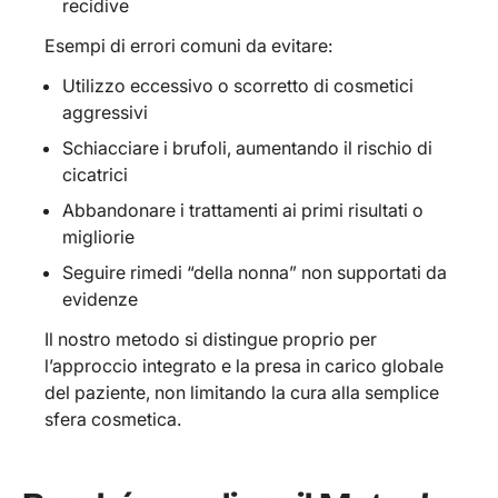
recidive
Esempi di errori comuni da evitare:
Utilizzo eccessivo o scorretto di cosmetici
aggressivi
Schiacciare i brufoli, aumentando il rischio di
cicatrici
Abbandonare i trattamenti ai primi risultati o
migliorie
Seguire rimedi “della nonna” non supportati da
evidenze
Il nostro metodo si distingue proprio per
l’approccio integrato e la presa in carico globale
del paziente, non limitando la cura alla semplice
sfera cosmetica.