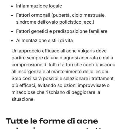
Infiammazione locale
Fattori ormonali (pubertà, ciclo mestruale,
sindrome dell’ovaio policistico, ecc.)
Fattori genetici e predisposizione familiare
Alimentazione e stili di vita
Un approccio efficace all’acne vulgaris deve
partire sempre da una diagnosi accurata e dalla
comprensione di tutti i fattori che contribuiscono
all’insorgenza e al mantenimento delle lesioni.
Solo così sarà possibile selezionare i trattamenti
più efficaci, evitando soluzioni improvvisate o
miracolose che rischiano di peggiorare la
situazione.
Tutte le forme di acne