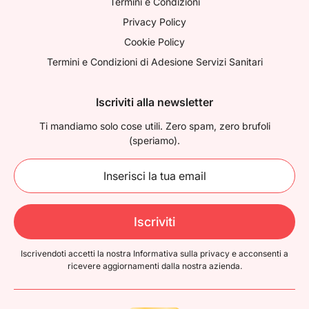
Termini e Condizioni
Privacy Policy
Cookie Policy
Termini e Condizioni di Adesione Servizi Sanitari
Iscriviti alla newsletter
Ti mandiamo solo cose utili. Zero spam, zero brufoli
(speriamo).
Iscriviti
Iscrivendoti accetti la nostra Informativa sulla privacy e acconsenti a
ricevere
aggiornamenti dalla nostra azienda.