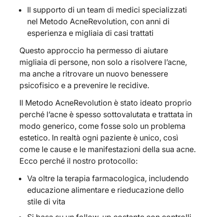
Il supporto di un team di medici specializzati
nel Metodo AcneRevolution, con anni di
esperienza e migliaia di casi trattati
Questo approccio ha permesso di aiutare
migliaia di persone, non solo a risolvere l’acne,
ma anche a ritrovare un nuovo benessere
psicofisico e a prevenire le recidive.
Il Metodo AcneRevolution è stato ideato proprio
perché l’acne è spesso sottovalutata e trattata in
modo generico, come fosse solo un problema
estetico. In realtà ogni paziente è unico, così
come le cause e le manifestazioni della sua acne.
Ecco perché il nostro protocollo:
Va oltre la terapia farmacologica, includendo
educazione alimentare e rieducazione dello
stile di vita