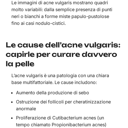
Le immagini di acne vulgaris mostrano quadri
molto variabili: dalla semplice presenza di punti
neri o bianchi a forme miste papulo-pustolose
fino ai casi nodulo-cistici.
Le cause dell’acne vulgaris:
capirle per curare davvero
la pelle
L’acne vulgaris è una patologia con una chiara
base multifattoriale. Le cause includono:
Aumento della produzione di sebo
Ostruzione dei follicoli per cheratinizzazione
anormale
Proliferazione di Cutibacterium acnes (un
tempo chiamato Propionibacterium acnes)