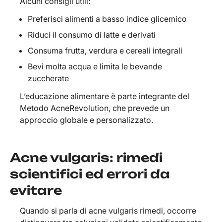
Alcuni consigli utili:
Preferisci alimenti a basso indice glicemico
Riduci il consumo di latte e derivati
Consuma frutta, verdura e cereali integrali
Bevi molta acqua e limita le bevande
zuccherate
L’educazione alimentare è parte integrante del
Metodo AcneRevolution, che prevede un
approccio globale e personalizzato.
Acne vulgaris: rimedi
scientifici ed errori da
evitare
Quando si parla di acne vulgaris rimedi, occorre