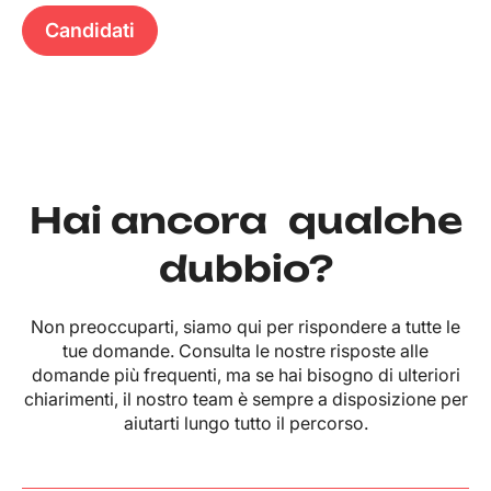
Candidati
Hai ancora qualche
dubbio?
Non preoccuparti, siamo qui per rispondere a tutte le
tue domande. Consulta le nostre risposte alle
domande più frequenti, ma se hai bisogno di ulteriori
chiarimenti, il nostro team è sempre a disposizione per
aiutarti lungo tutto il percorso.