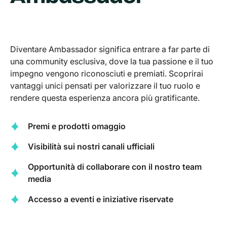
Diventare Ambassador significa entrare a far parte di
una community esclusiva, dove la tua passione e il tuo
impegno vengono riconosciuti e premiati. Scoprirai
vantaggi unici pensati per valorizzare il tuo ruolo e
rendere questa esperienza ancora più gratificante.
Premi e prodotti omaggio
Visibilità sui nostri canali ufficiali
Opportunità di collaborare con il nostro team
media
Accesso a eventi e iniziative riservate