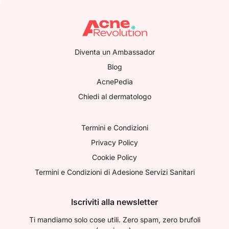
Diventa un Ambassador
Blog
AcnePedia
Chiedi al dermatologo
Termini e Condizioni
Privacy Policy
Cookie Policy
Termini e Condizioni di Adesione Servizi Sanitari
Iscriviti alla newsletter
Ti mandiamo solo cose utili. Zero spam, zero brufoli