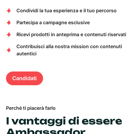
Condividi la tua esperienza e il tuo percorso
Partecipa a campagne esclusive
Ricevi prodotti in anteprima e contenuti riservati
Contribuisci alla nostra mission con contenuti
autentici
Candidati
Perché ti piacerà farlo
I vantaggi di essere
Ambassador