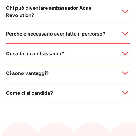
Chi può diventare ambassador Acne
Revolution?
Perché è necessario aver fatto il percorso?
Cosa fa un ambassador?
Ci sono vantaggi?
Come ci si candida?