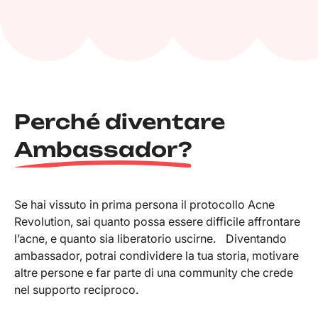
Perché diventare
Ambassador?
Se hai vissuto in prima persona il protocollo Acne
Revolution, sai quanto possa essere difficile affrontare
l’acne, e quanto sia liberatorio uscirne. Diventando
ambassador, potrai condividere la tua storia, motivare
altre persone e far parte di una community che crede
nel supporto reciproco.