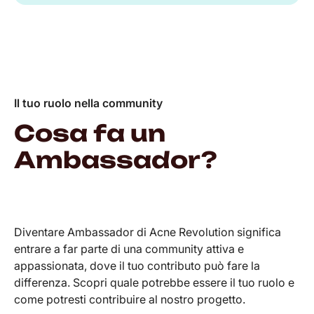
Il tuo ruolo nella community
Cosa fa un
Ambassador?
Diventare Ambassador di Acne Revolution significa
entrare a far parte di una community attiva e
appassionata, dove il tuo contributo può fare la
differenza. Scopri quale potrebbe essere il tuo ruolo e
come potresti contribuire al nostro progetto.