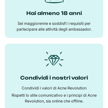
Hai almeno 18 anni
Sei maggiorenne e soddisfi i requisiti per
partecipare alle attività degli ambassador.
Condividi i nostri valori
Condividi i valori di Acne Revolution
Rispetti lo stile comunicativo e i principi di Acne
Revolution, sia online che offline.