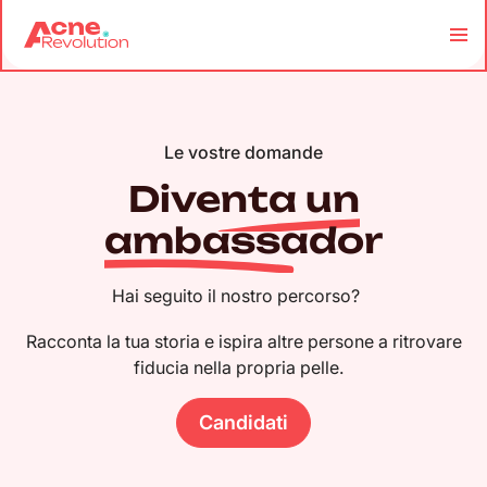
Le vostre domande
Diventa un
ambassador
Hai seguito il nostro percorso?
Racconta la tua storia e ispira altre persone a ritrovare
fiducia nella propria pelle.
Candidati