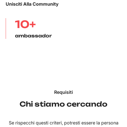
Unisciti Alla Community
10+
ambassador
Requisiti
Chi stiamo cercando
Se rispecchi questi criteri, potresti essere la persona