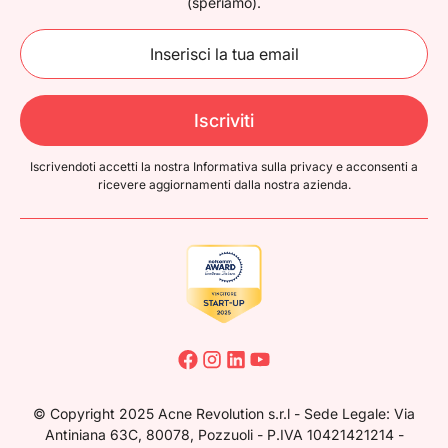
(speriamo).
Iscriviti
Iscrivendoti accetti la nostra Informativa sulla privacy e acconsenti a
ricevere
aggiornamenti dalla nostra azienda.
© Copyright 2025 Acne Revolution s.r.l - Sede Legale: Via
Antiniana 63C, 80078, Pozzuoli - P.IVA 10421421214 -