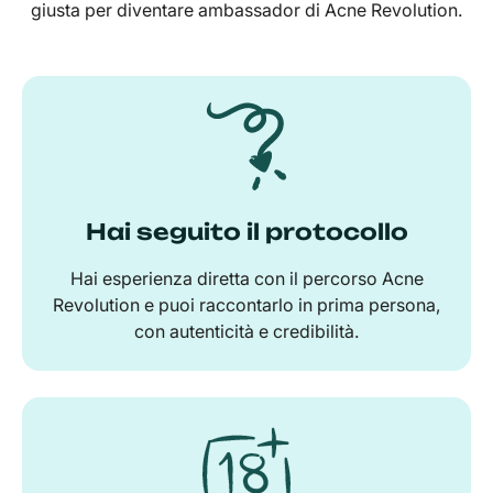
giusta per diventare ambassador di Acne Revolution.
Hai seguito il protocollo
Hai esperienza diretta con il percorso Acne
Revolution e puoi raccontarlo in prima persona,
con autenticità e credibilità.