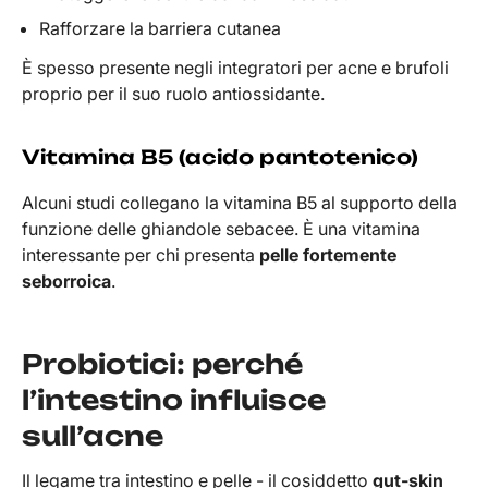
Rafforzare la barriera cutanea
È spesso presente negli integratori per acne e brufoli
proprio per il suo ruolo antiossidante.
Vitamina B5 (acido pantotenico)
Alcuni studi collegano la vitamina B5 al supporto della
funzione delle ghiandole sebacee. È una vitamina
interessante per chi presenta
pelle fortemente
seborroica
.
Probiotici: perché
l’intestino influisce
sull’acne
Il legame tra intestino e pelle - il cosiddetto
gut-skin