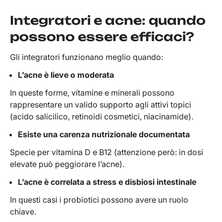
Integratori e acne: quando
possono essere efficaci?
Gli integratori funzionano meglio quando:
L’acne è lieve o moderata
In queste forme, vitamine e minerali possono
rappresentare un valido supporto agli attivi topici
(acido salicilico, retinoidi cosmetici, niacinamide).
Esiste una carenza nutrizionale documentata
Specie per vitamina D e B12 (attenzione però: in dosi
elevate può peggiorare l’acne).
L’acne è correlata a stress e disbiosi intestinale
In questi casi i probiotici possono avere un ruolo
chiave.