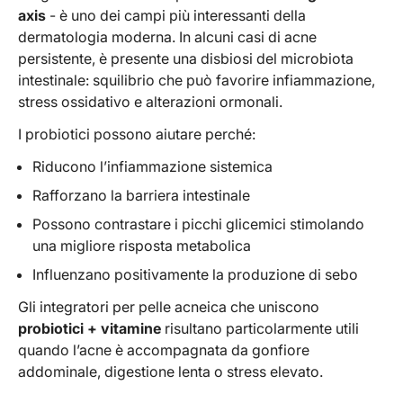
axis
- è uno dei campi più interessanti della
dermatologia moderna. In alcuni casi di acne
persistente, è presente una disbiosi del microbiota
intestinale: squilibrio che può favorire infiammazione,
stress ossidativo e alterazioni ormonali.
I probiotici possono aiutare perché:
Riducono l’infiammazione sistemica
Rafforzano la barriera intestinale
Possono contrastare i picchi glicemici stimolando
una migliore risposta metabolica
Influenzano positivamente la produzione di sebo
Gli integratori per pelle acneica che uniscono
probiotici + vitamine
risultano particolarmente utili
quando l’acne è accompagnata da gonfiore
addominale, digestione lenta o stress elevato.