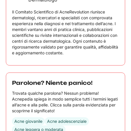
Il Comitato Scientifico di AcneRevolution riunisce
dermatologi, ricercatori e specialisti con comprovata
esperienza nella diagnosi e nel trattamento dell’acne. I
membri vantano anni di pratica clinica, pubblicazioni
scientifiche su riviste internazionali e collaborazioni con
centri di ricerca dermatologica. Ogni contenuto è
rigorosamente validato per garantire qualità, affidabilità
e aggiornamento costante.
Parolone? Niente panico!
Trovata qualche parolona? Nessun problema!
Acnepedia spiega in modo semplice tutti i termini legati
all’acne e alla pelle. Clicca sulla parola evidenziata per
scoprirne il significato!
Acne giovanile
Acne adolescenziale
Acne leggera o moderata