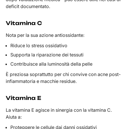
deficit documentato.
Vitamina C
Nota per la sua azione antiossidante:
Riduce lo stress ossidativo
Supporta la riparazione dei tessuti
Contribuisce alla luminosità della pelle
È preziosa soprattutto per chi convive con acne post-
infiammatoria e macchie residue.
Vitamina E
La vitamina E agisce in sinergia con la vitamina C.
Aiuta a:
Proteggere le cellule dai danni ossidativi