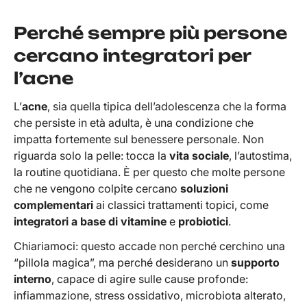
Perché sempre più persone
cercano integratori per
l’acne
L’
acne
, sia quella tipica dell’adolescenza che la forma
che persiste in età adulta, è una condizione che
impatta fortemente sul benessere personale. Non
riguarda solo la pelle: tocca la
vita sociale
, l’autostima,
la routine quotidiana. È per questo che molte persone
che ne vengono colpite cercano
soluzioni
complementari
ai classici trattamenti topici, come
integratori a base di vitamine
e
probiotici
.
Chiariamoci: questo accade non perché cerchino una
“pillola magica”, ma perché desiderano un
supporto
interno
, capace di agire sulle cause profonde:
infiammazione, stress ossidativo, microbiota alterato,