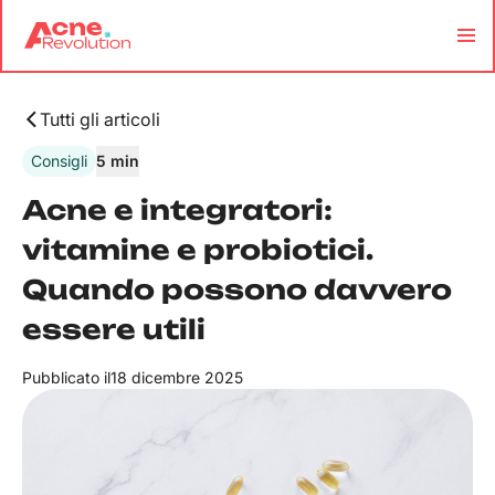
Tutti gli articoli
Consigli
5 min
Acne e integratori:
vitamine e probiotici.
Quando possono davvero
essere utili
Pubblicato il
18 dicembre 2025