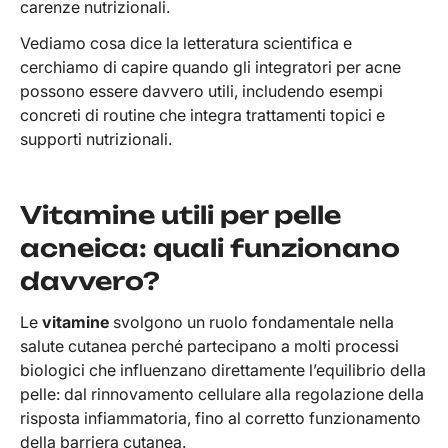
carenze nutrizionali.
Vediamo cosa dice la letteratura scientifica e
cerchiamo di capire quando gli integratori per acne
possono essere davvero utili, includendo esempi
concreti di routine che integra trattamenti topici e
supporti nutrizionali.
Vitamine utili per pelle
acneica: quali funzionano
davvero?
Le
vitamine
svolgono un ruolo fondamentale nella
salute cutanea perché partecipano a molti processi
biologici che influenzano direttamente l’equilibrio della
pelle: dal rinnovamento cellulare alla regolazione della
risposta infiammatoria, fino al corretto funzionamento
della barriera cutanea.