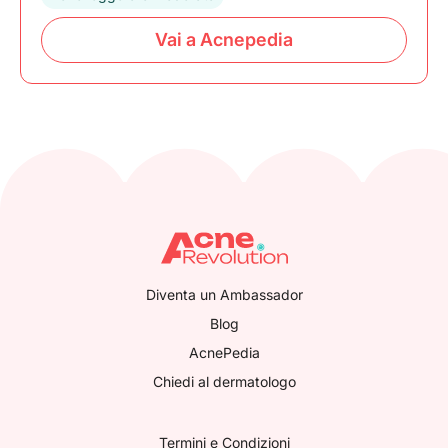
Vai a Acnepedia
Diventa un Ambassador
Blog
AcnePedia
Chiedi al dermatologo
Termini e Condizioni