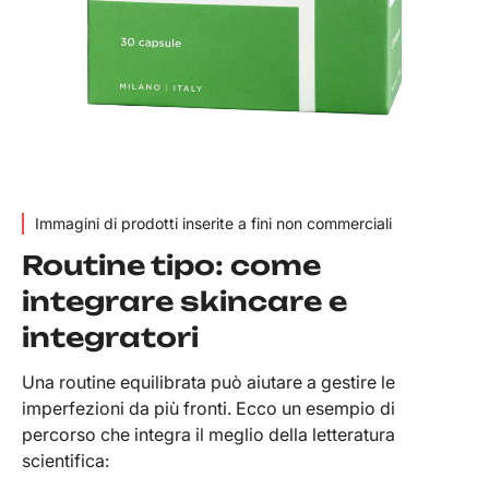
Immagini di prodotti inserite a fini non commerciali
Routine tipo: come
integrare skincare e
integratori
Una routine equilibrata può aiutare a gestire le
imperfezioni da più fronti. Ecco un esempio di
percorso che integra il meglio della letteratura
scientifica: