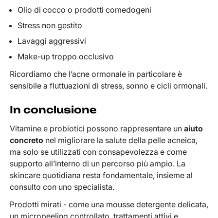
Olio di cocco o prodotti comedogeni
Stress non gestito
Lavaggi aggressivi
Make-up troppo occlusivo
Ricordiamo che l’acne ormonale in particolare è
sensibile a fluttuazioni di stress, sonno e cicli ormonali.
In conclusione
Vitamine e probiotici possono rappresentare un
aiuto
concreto
nel migliorare la salute della pelle acneica,
ma solo se utilizzati con consapevolezza e come
supporto all’interno di un percorso più ampio. La
skincare quotidiana resta fondamentale, insieme al
consulto con uno specialista.
Prodotti mirati - come una mousse detergente delicata,
un micropeeling controllato, trattamenti attivi e