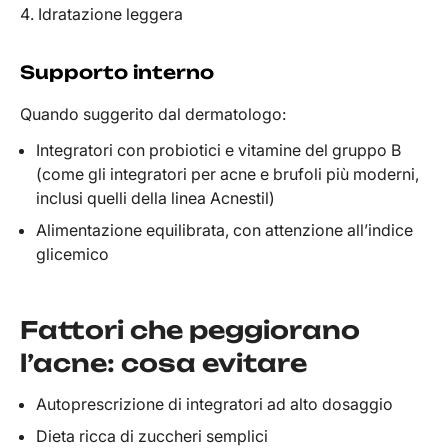
Idratazione leggera
Supporto interno
Quando suggerito dal dermatologo:
Integratori con probiotici e vitamine del gruppo B
(come gli integratori per acne e brufoli più moderni,
inclusi quelli della linea Acnestil)
Alimentazione equilibrata, con attenzione all’indice
glicemico
Fattori che peggiorano
l’acne: cosa evitare
Autoprescrizione di integratori ad alto dosaggio
Dieta ricca di zuccheri semplici