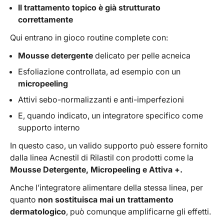
Il trattamento topico è già strutturato
correttamente
Qui entrano in gioco routine complete con:
Mousse detergente
delicato per pelle acneica
Esfoliazione controllata, ad esempio con un
micropeeling
Attivi sebo-normalizzanti e anti-imperfezioni
E, quando indicato, un integratore specifico come
supporto interno
In questo caso, un valido supporto può essere fornito
dalla linea Acnestil di Rilastil con prodotti come la
Mousse Detergente, Micropeeling e Attiva +.
Anche l’integratore alimentare della stessa linea, per
quanto
non sostituisca mai un trattamento
dermatologico
, può comunque amplificarne gli effetti.