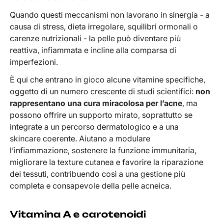
Quando questi meccanismi non lavorano in sinergia - a
causa di stress, dieta irregolare, squilibri ormonali o
carenze nutrizionali - la pelle può diventare più
reattiva, infiammata e incline alla comparsa di
imperfezioni.
È qui che entrano in gioco alcune vitamine specifiche,
oggetto di un numero crescente di studi scientifici:
non
rappresentano una cura miracolosa per l’acne
, ma
possono offrire un supporto mirato, soprattutto se
integrate a un percorso dermatologico e a una
skincare coerente. Aiutano a modulare
l’infiammazione, sostenere la funzione immunitaria,
migliorare la texture cutanea e favorire la riparazione
dei tessuti, contribuendo così a una gestione più
completa e consapevole della pelle acneica.
Vitamina A e carotenoidi