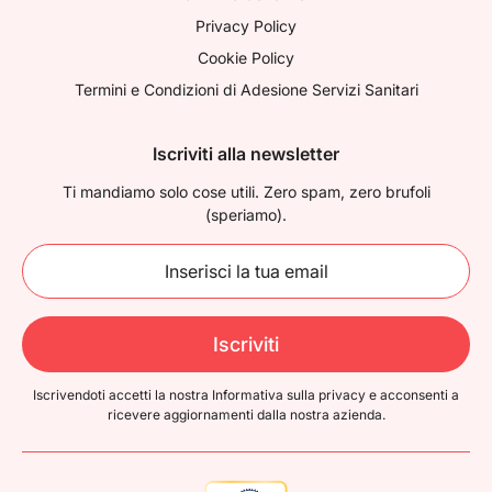
Privacy Policy
Cookie Policy
Termini e Condizioni di Adesione Servizi Sanitari
Iscriviti alla newsletter
Ti mandiamo solo cose utili. Zero spam, zero brufoli
(speriamo).
Iscriviti
Iscrivendoti accetti la nostra Informativa sulla privacy e acconsenti a
ricevere
aggiornamenti dalla nostra azienda.