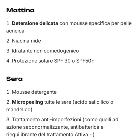
Mattina
Detersione delicata
con mousse specifica per pelle
acneica
Niacinamide
Idratante non comedogenico
Protezione solare SPF 30 o SPF50+
Sera
Mousse detergente
Micropeeling
tutte le sere (acido salicilico o
mandelico)
Trattamento anti-imperfezioni (come quelli ad
azione sebonormalizzante, antibatterica e
riequilibrante del trattamento Attiva +)