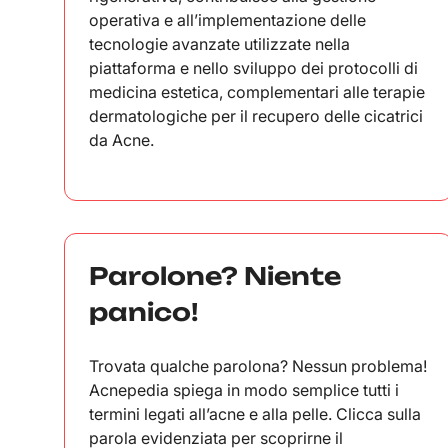
operativa e all’implementazione delle
tecnologie avanzate utilizzate nella
piattaforma e nello sviluppo dei protocolli di
medicina estetica, complementari alle terapie
dermatologiche per il recupero delle cicatrici
da Acne.
Parolone? Niente
panico!
Trovata qualche parolona? Nessun problema!
Acnepedia spiega in modo semplice tutti i
termini legati all’acne e alla pelle. Clicca sulla
parola evidenziata per scoprirne il