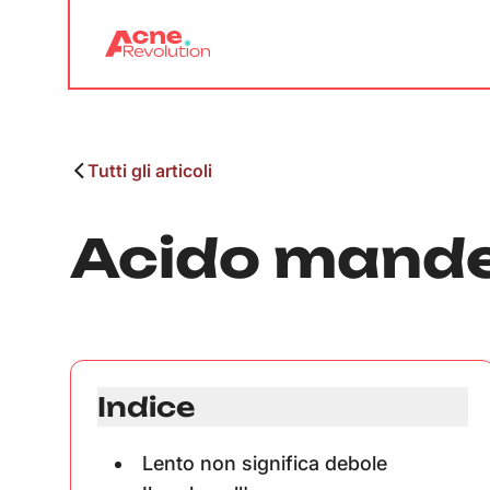
Tutti gli articoli
Acido mande
Indice
Lento non significa debole