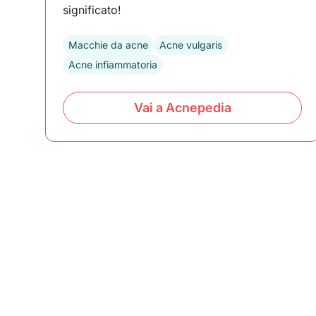
significato!
Macchie da acne
Acne vulgaris
Acne infiammatoria
Vai a Acnepedia