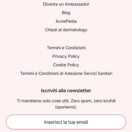
Diventa un Ambassador
Blog
AcnePedia
Chiedi al dermatologo
Termini e Condizioni
Privacy Policy
Cookie Policy
Termini e Condizioni di Adesione Servizi Sanitari
Iscriviti alla newsletter
Ti mandiamo solo cose utili. Zero spam, zero brufoli
(speriamo).