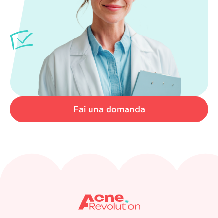
Fai una domanda