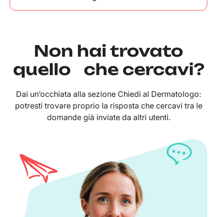
Non hai trovato
quello che cercavi?
Dai un’occhiata alla sezione Chiedi al Dermatologo:
potresti trovare proprio la risposta che cercavi tra le
domande già inviate da altri utenti.