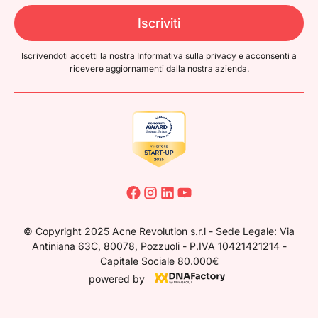
Iscriviti
Iscrivendoti accetti la nostra Informativa sulla privacy e acconsenti a
ricevere
aggiornamenti dalla nostra azienda.
© Copyright 2025 Acne Revolution s.r.l - Sede Legale: Via
Antiniana 63C, 80078, Pozzuoli - P.IVA 10421421214 -
Capitale Sociale 80.000€
powered by