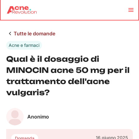
Tutte le domande
Acne e farmaci
Qual è il dosaggio di
MINOCIN acne 50 mg per il
trattamento dell'acne
vulgaris?
Anonimo
16 giugno 2025
Domanda