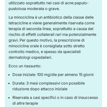
utilizzato soprattutto nei casi di acne papulo-
pustolosa moderata o grave.
La minociclina è un antibiotico della classe delle
tetracicline e viene generalmente riservata come
terapia di seconda linea, soprattutto a causa del
rischio di effetti collaterali rari ma potenzialmente
gravi. Per questo motivo, la prescrizione di
minociclina orale è consigliata sotto stretto
controllo medico, e spesso da specialisti
dermatologi ospedalieri.
Ecco un riassunto:
Dose iniziale: 100 mg/die per almeno 15 giorni
Durata: 3 mesi complessivi con possibile
riduzione dopo attacco iniziale
Riservata a casi specifici o in caso di insuccesso
di altre terapie