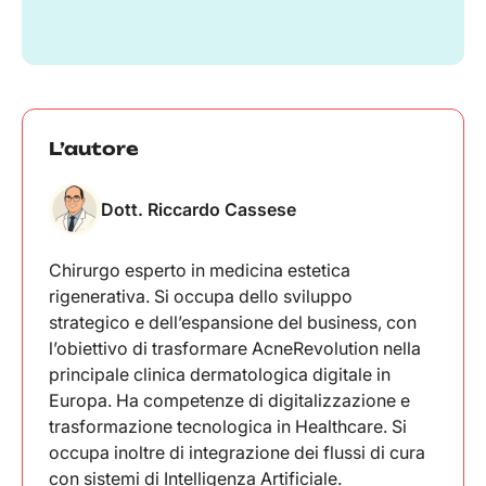
L’autore
Dott. Riccardo Cassese
Chirurgo esperto in medicina estetica
rigenerativa. Si occupa dello sviluppo
strategico e dell’espansione del business, con
l’obiettivo di trasformare AcneRevolution nella
principale clinica dermatologica digitale in
Europa. Ha competenze di digitalizzazione e
trasformazione tecnologica in Healthcare. Si
occupa inoltre di integrazione dei flussi di cura
con sistemi di Intelligenza Artificiale.