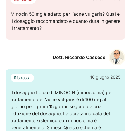
Minocin 50 mg è adatto per l’acne vulgaris? Qual è
il dosaggio raccomandato e quanto dura in genere
il trattamento?
Dott. Riccardo Cassese
16 giugno 2025
Risposta
Il dosaggio tipico di MINOCIN (minociclina) per il
trattamento dell'acne vulgaris è di 100 mg al
giorno per i primi 15 giorni, seguito da una
riduzione del dosaggio. La durata indicata del
trattamento sistemico con minociclina è
generalmente di 3 mesi. Questo schema è