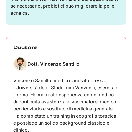
se necessario, probiotici può migliorare la pelle
acneica.
L’autore
Dott. Vincenzo Santillo
Vincenzo Santillo, medico laureato presso
l’Università degli Studi Luigi Vanvitelli, esercita a
Crema. Ha maturato esperienza come medico
di continuità assistenziale, vaccinatore, medico
penitenziario e sostituto di medicina generale.
Ha completato un training in ecografia toracica
e possiede un solido background classico e
clinico.