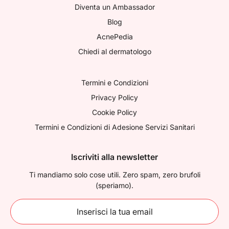
Diventa un Ambassador
Blog
AcnePedia
Chiedi al dermatologo
Termini e Condizioni
Privacy Policy
Cookie Policy
Termini e Condizioni di Adesione Servizi Sanitari
Iscriviti alla newsletter
Ti mandiamo solo cose utili. Zero spam, zero brufoli
(speriamo).