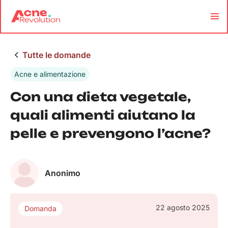
Tutte le domande
Acne e alimentazione
Con una dieta vegetale,
quali alimenti aiutano la
pelle e prevengono l’acne?
Anonimo
22 agosto 2025
Domanda