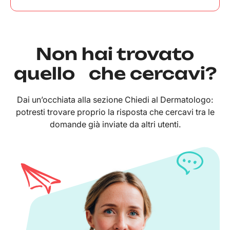
Non hai trovato
quello che cercavi?
Dai un’occhiata alla sezione Chiedi al Dermatologo:
potresti trovare proprio la risposta che cercavi tra le
domande già inviate da altri utenti.