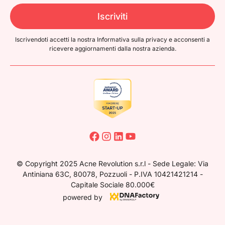
Iscriviti
Iscrivendoti accetti la nostra Informativa sulla privacy e acconsenti a
ricevere
aggiornamenti dalla nostra azienda.
© Copyright 2025 Acne Revolution s.r.l - Sede Legale: Via
Antiniana 63C, 80078, Pozzuoli - P.IVA 10421421214 -
Capitale Sociale 80.000€
powered by