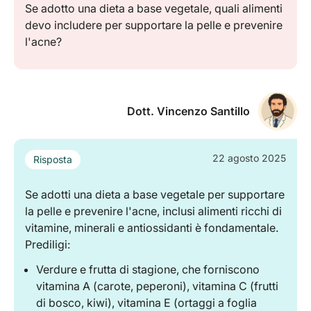
Se adotto una dieta a base vegetale, quali alimenti
devo includere per supportare la pelle e prevenire
l'acne?
Dott. Vincenzo Santillo
22 agosto 2025
Risposta
Se adotti una dieta a base vegetale per supportare
la pelle e prevenire l'acne, inclusi alimenti ricchi di
vitamine, minerali e antiossidanti è fondamentale.
Prediligi:
Verdure e frutta di stagione, che forniscono
vitamina A (carote, peperoni), vitamina C (frutti
di bosco, kiwi), vitamina E (ortaggi a foglia