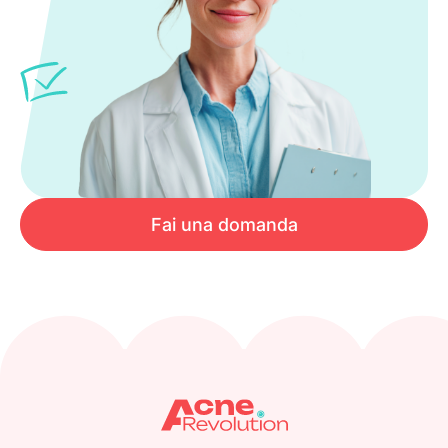
Fai una domanda