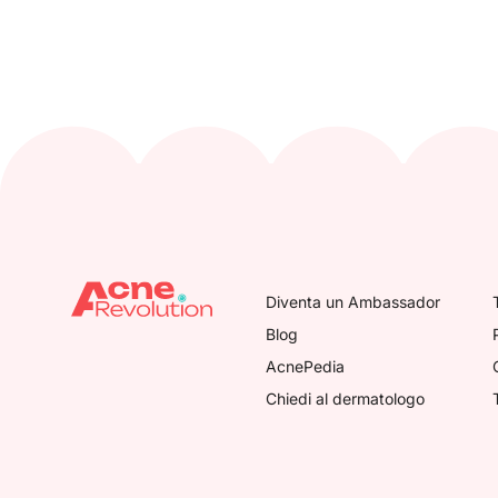
Diventa un Ambassador
Blog
AcnePedia
Chiedi al dermatologo