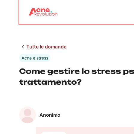
Tutte le domande
Acne e stress
Come gestire lo stress ps
trattamento?
Anonimo