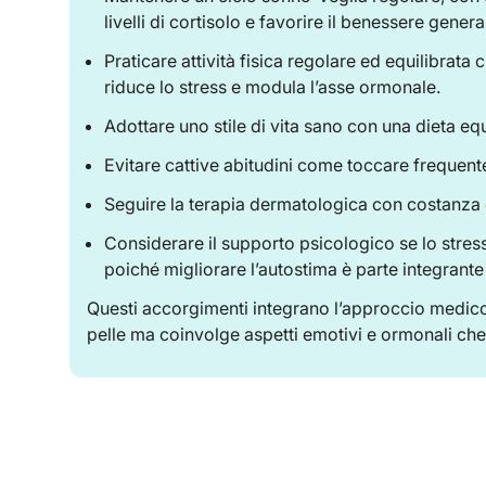
livelli di cortisolo e favorire il benessere genera
Praticare attività fisica regolare ed equilibrata
riduce lo stress e modula l’asse ormonale.
Adottare uno stile di vita sano con una dieta equ
Evitare cattive abitudini come toccare frequent
Seguire la terapia dermatologica con costanza 
Considerare il supporto psicologico se lo stress
poiché migliorare l’autostima è parte integrante 
Questi accorgimenti integrano l’approccio medico
pelle ma coinvolge aspetti emotivi e ormonali che