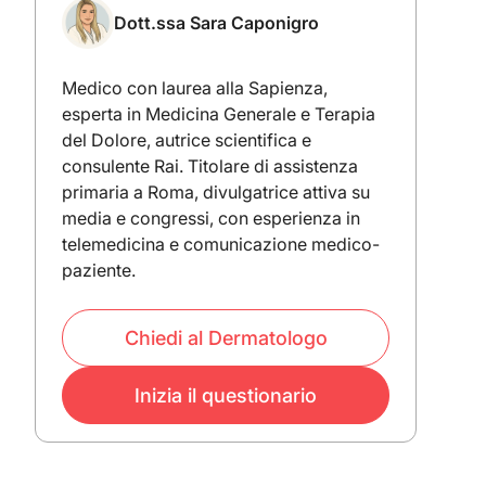
Dott.ssa Sara Caponigro
Medico con laurea alla Sapienza,
esperta in Medicina Generale e Terapia
del Dolore, autrice scientifica e
consulente Rai. Titolare di assistenza
primaria a Roma, divulgatrice attiva su
media e congressi, con esperienza in
telemedicina e comunicazione medico-
paziente.
Chiedi al Dermatologo
Inizia il questionario