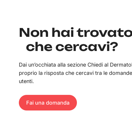
Non hai trovato
che cercavi?
Dai un’occhiata alla sezione Chiedi al Dermato
proprio la risposta che cercavi tra le domande g
utenti.
Fai una domanda