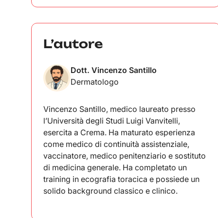
L’autore
Dott. Vincenzo Santillo
Dermatologo
Vincenzo Santillo, medico laureato presso
l’Università degli Studi Luigi Vanvitelli,
esercita a Crema. Ha maturato esperienza
come medico di continuità assistenziale,
vaccinatore, medico penitenziario e sostituto
di medicina generale. Ha completato un
training in ecografia toracica e possiede un
solido background classico e clinico.