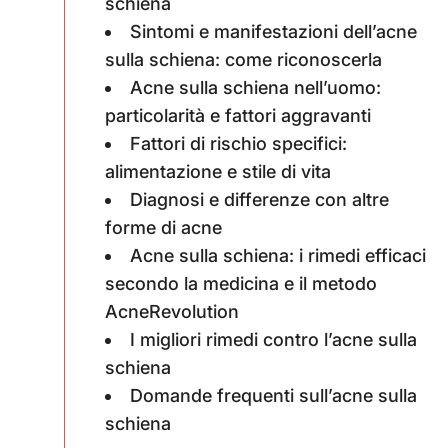
schiena
Sintomi e manifestazioni dell’acne
sulla schiena: come riconoscerla
Acne sulla schiena nell’uomo:
particolarità e fattori aggravanti
Fattori di rischio specifici:
alimentazione e stile di vita
Diagnosi e differenze con altre
forme di acne
Acne sulla schiena: i rimedi efficaci
secondo la medicina e il metodo
AcneRevolution
I migliori rimedi contro l’acne sulla
schiena
Domande frequenti sull’acne sulla
schiena