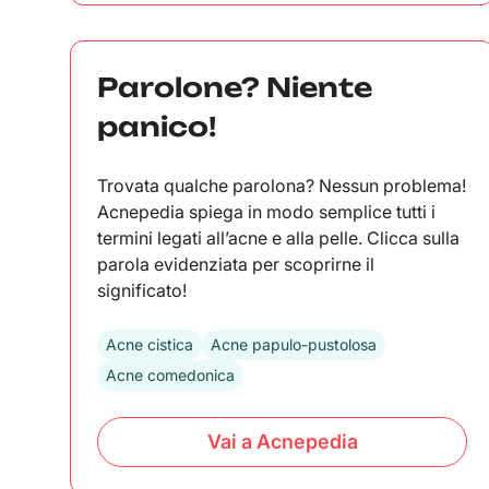
Parolone? Niente
panico!
Trovata qualche parolona? Nessun problema!
Acnepedia spiega in modo semplice tutti i
termini legati all’acne e alla pelle. Clicca sulla
parola evidenziata per scoprirne il
significato!
Acne cistica
Acne papulo-pustolosa
Acne comedonica
Vai a Acnepedia