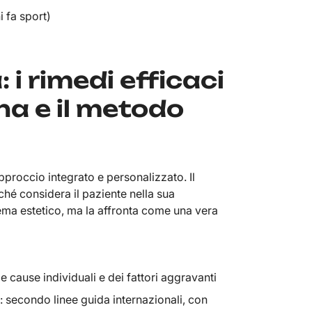
i fa sport)
 i rimedi efficaci
na e il metodo
pproccio integrato e personalizzato. Il
hé considera il paziente nella sua
ema estetico, ma la affronta come una vera
e cause individuali e dei fattori aggravanti
 secondo linee guida internazionali, con